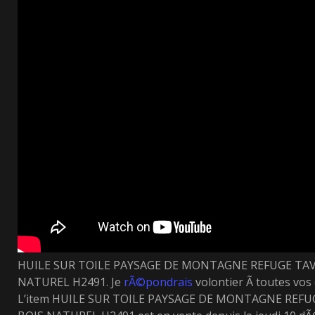
HUILE SUR TOILE PAYSAGE DE MONTAGNE REFUGE TAV
NATUREL H2491. Je
rÃ©pondrais
volontier Ã toutes vos
L’item HUILE SUR TOILE PAYSAGE DE MONTAGNE REFU