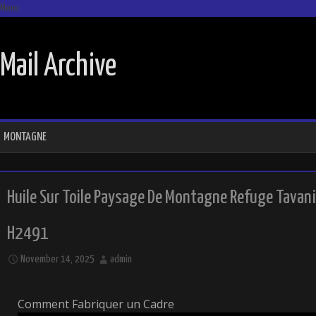
Menu
SKIP TO CONTENT
Mail Archive
MONTAGNE
Huile Sur Toile Paysage De Montagne Refuge Tavani
H2491
November 14, 2025
admin
Comment Fabriquer un Cadre