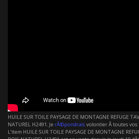
HUILE SUR TOILE PAYSAGE DE MONTAGNE REFUGE TAV
NATUREL H2491. Je
rÃ©pondrais
volontier Ã toutes vos
L’item HUILE SUR TOILE PAYSAGE DE MONTAGNE REFU