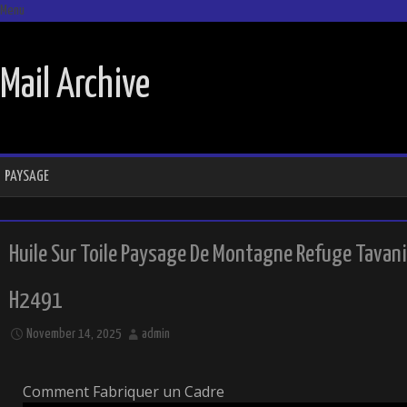
Menu
SKIP TO CONTENT
Mail Archive
PAYSAGE
Huile Sur Toile Paysage De Montagne Refuge Tavani
H2491
November 14, 2025
admin
Comment Fabriquer un Cadre